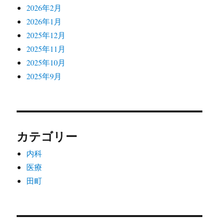
2026年2月
2026年1月
2025年12月
2025年11月
2025年10月
2025年9月
カテゴリー
内科
医療
田町