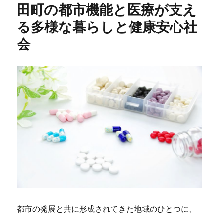
田町の都市機能と医療が支え
る多様な暮らしと健康安心社
会
都市の発展と共に形成されてきた地域のひとつに、