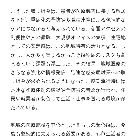
こうした取り組みは、患者が医療機関に接する敷居
を下げ、重症化の予防や多職種連携による包括的な
ケアにつながると考えられている。交通アクセスの
利便性や人の循環、大規模オフィスの集積、住宅地
としての安定感は、この地域特有の活力となる。し
かし、人が多く集まるからこそ感染症のリスクも高
まるという課題も浮上した。その結果、地域医療の
さらなる強化や情報発信、迅速な感染症対策への取
り組みが求められるようになった。感染流行時には
迅速な診療体制の構築や予防策の普及が行われ、住
民や就業者が安心して生活・仕事を送れる環境が保
たれている。
地域の医療施設を中心とした暮らしの安心感は、今
後も継続的に支えられる必要がある。都市生活者の