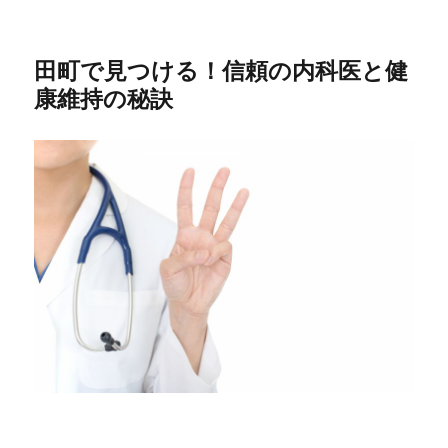
田町で見つける！信頼の内科医と健
康維持の秘訣