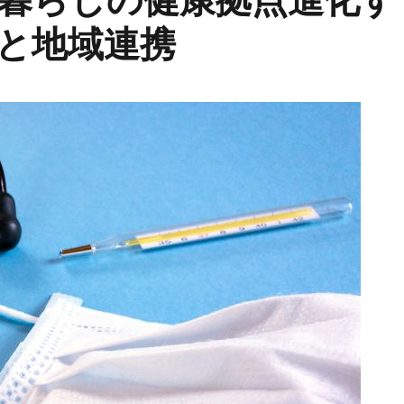
と地域連携