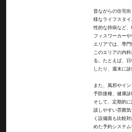
昔ながらの住宅街
様なライフスタイ
性的な持病など、
フィスワーカーや
エリアでは、専門
このエリアの内科
る。たとえば、日
したり、週末に診
また、風邪やイン
予防接種、健康診
そして、定期的に
談しやすい雰囲気
く設備面も比較対
めた予約システム