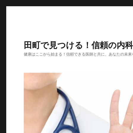
田町で見つける！信頼の内
健康はここから始まる！信頼できる医師と共に、あなたの未来