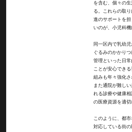
を含む、個々の生
る。これらの取り
進のサポートを担
いのが、小児科機
同一区内で乳幼児
ぐるみのかかりつ
管理といった日常
ことが安心できる
組みも年々強化さ
また通院が難しい
れる診療や健康相
の医療資源を適切
このように、都市
対応している街の