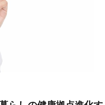
暮らしの健康拠点進化す