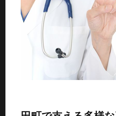
田町で支える多様な