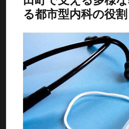
る都市型内科の役割