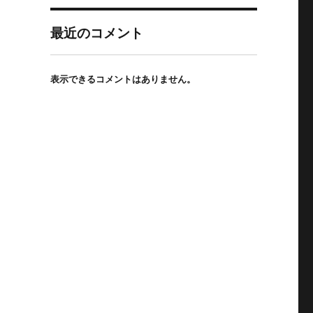
最近のコメント
表示できるコメントはありません。