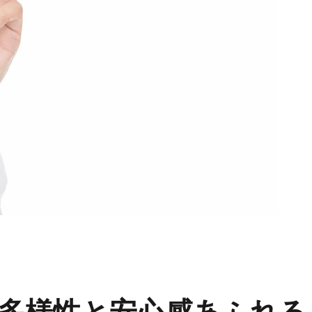
多様性と安心感あふれる