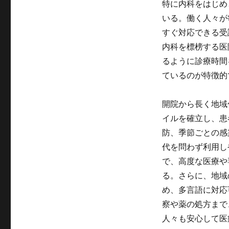
特に内科をはじめ
いる。働く人々が
すぐ対応できる受
内科を標榜する医
るように診療時間
ているのが特徴的
開院から長く地域
イルを確立し、患
防、季節ごとの感
代を問わず利用し
で、高度な医療や
る。さらに、地域
め、多言語に対応
察や薬の処方まで
人々も安心して医