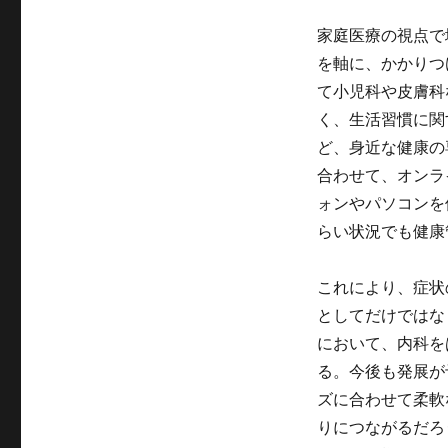
家庭医療の視点で
を軸に、かかりつ
て小児科や皮膚科
く、生活習慣に関
ど、身近な健康の
合わせて、オンラ
ォンやパソコンを
らい状況でも健康
これにより、症状
としてだけではな
において、内科を
る。今後も発展が
ズに合わせて柔軟
りにつながるだろ