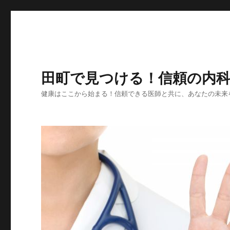
田町で見つける！信頼の内
健康はここから始まる！信頼できる医師と共に、あなたの未来