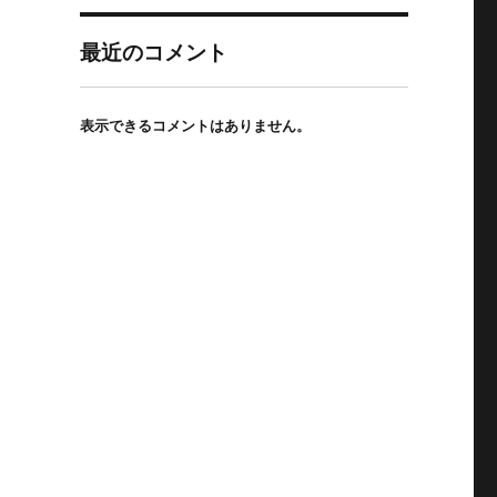
最近のコメント
表示できるコメントはありません。