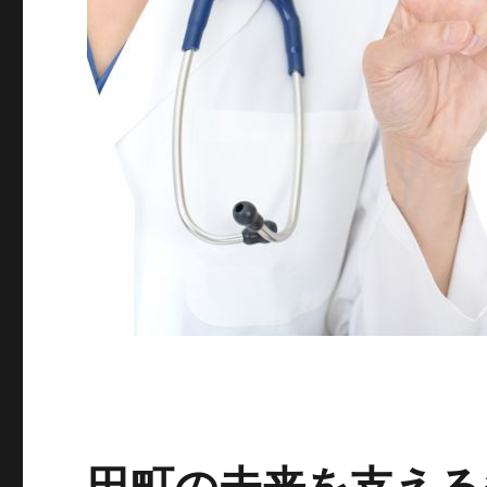
田町の未来を支える