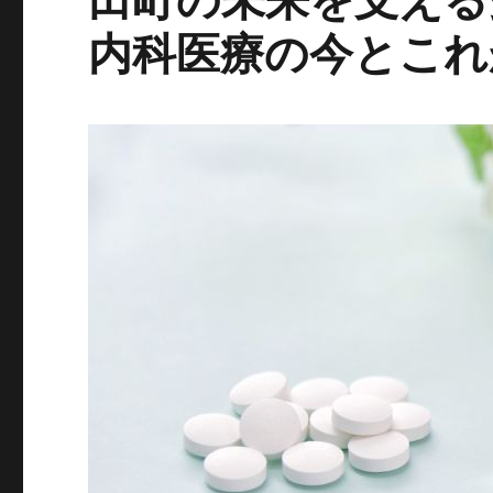
内科医療の今とこれ