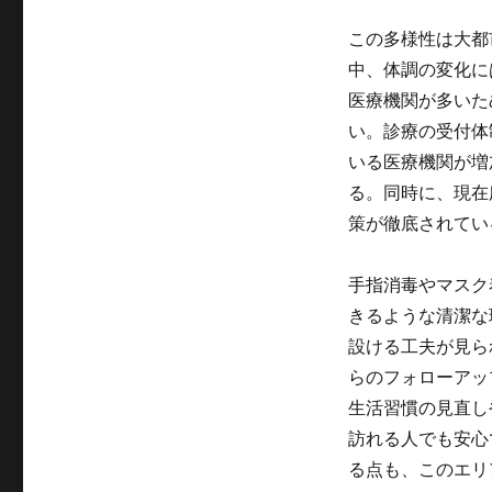
この多様性は大都
中、体調の変化に
医療機関が多いた
い。診療の受付体
いる医療機関が増
る。同時に、現在
策が徹底されてい
手指消毒やマスク
きるような清潔な
設ける工夫が見ら
らのフォローアッ
生活習慣の見直し
訪れる人でも安心
る点も、このエリ