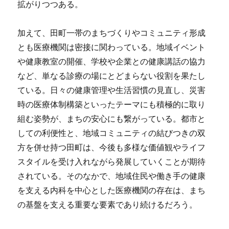
拡がりつつある。
加えて、田町一帯のまちづくりやコミュニティ形成
とも医療機関は密接に関わっている。地域イベント
や健康教室の開催、学校や企業との健康講話の協力
など、単なる診療の場にとどまらない役割を果たし
ている。日々の健康管理や生活習慣の見直し、災害
時の医療体制構築といったテーマにも積極的に取り
組む姿勢が、まちの安心にも繋がっている。都市と
しての利便性と、地域コミュニティの結びつきの双
方を併せ持つ田町は、今後も多様な価値観やライフ
スタイルを受け入れながら発展していくことが期待
されている。そのなかで、地域住民や働き手の健康
を支える内科を中心とした医療機関の存在は、まち
の基盤を支える重要な要素であり続けるだろう。