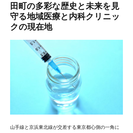
田町の多彩な歴史と未来を見
守る地域医療と内科クリニッ
クの現在地
山手線と京浜東北線が交差する東京都心側の一角に