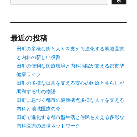
最近の投稿
田町の多様な街と人々を支える進化する地域医療
と内科の新しい役割
田町の便利な医療環境と内科病院が支える都市型
健康ライフ
田町の多様な日常を支える安心の医療と暮らしが
調和する街の物語
田町に息づく都市の健康拠点多様な人々を支える
内科と地域医療の今
田町で進化する都市型生活と住民を支える多彩な
内科医療の連携ネットワーク