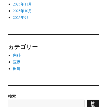
2025年11月
2025年10月
2025年9月
カテゴリー
内科
医療
田町
検索
検
索